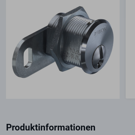
Produktinformationen