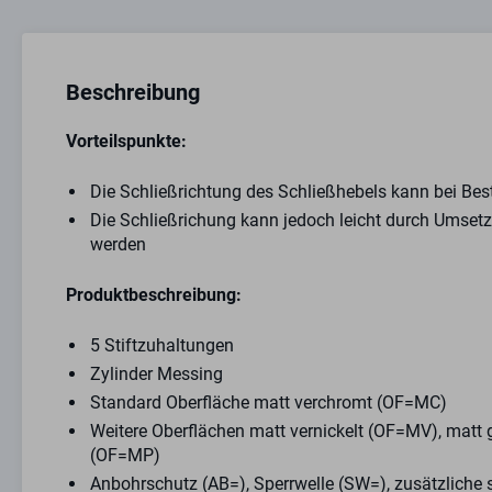
Beschreibung
Vorteilspunkte:
Die Schließrichtung des Schließhebels kann bei Be
Die Schließrichung kann jedoch leicht durch Umset
werden
Produktbeschreibung:
5 Stiftzuhaltungen
Zylinder Messing
Standard Oberfläche matt verchromt (OF=MC)
Weitere Oberflächen matt vernickelt (OF=MV), matt 
(OF=MP)
Anbohrschutz (AB=), Sperrwelle (SW=), zusätzliche 