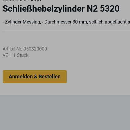
Schließhebelzylinder N2 5320
- Zylinder Messing, - Durchmesser 30 mm, seitlich abgeflacht
Artikel-Nr.
050320000
VE = 1 Stück