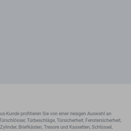
s-Kunde profitieren Sie von einer riesigen Auswahl an
Türschlösser, Türbeschläge, Türsicherheit, Fenstersicherheit,
Zylinder, Briefkästen, Tresore und Kassetten, Schlüssel,