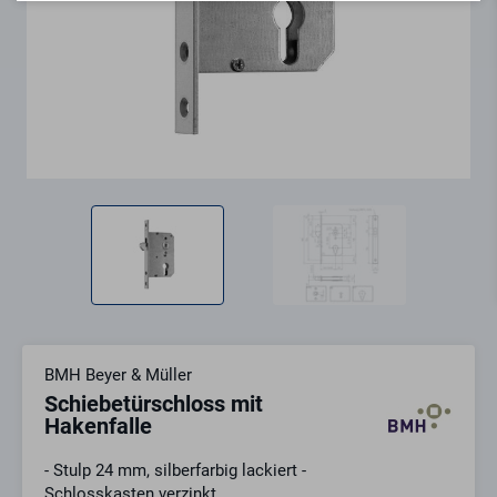
BMH Beyer & Müller
Schiebetürschloss mit
Hakenfalle
- Stulp 24 mm, silberfarbig lackiert -
Schlosskasten verzinkt