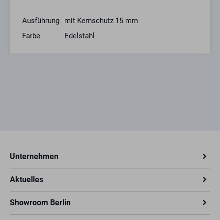
Ausführung
mit Kernschutz 15 mm
Farbe
Edelstahl
Unternehmen
Aktuelles
Showroom Berlin