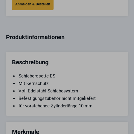
Produktinformationen
Beschreibung
Schieberosette ES
Mit Kernschutz
Voll Edelstahl Schiebesystem
Befestigungszubehör nicht mitgeliefert
für vorstehende Zylinderlänge 10 mm
Merkmale