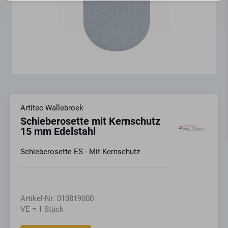
Artitec Wallebroek
Schieberosette mit Kernschutz
15 mm Edelstahl
Schieberosette ES - Mit Kernschutz
Artikel-Nr.
010819000
VE = 1 Stück