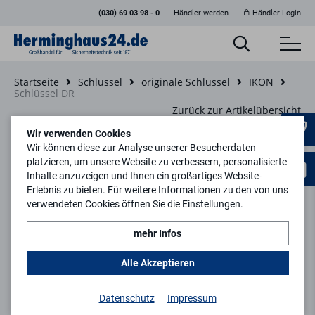
(030) 69 03 98 - 0
Händler werden
Händler-Login
Startseite
Schlüssel
originale Schlüssel
IKON
Schlüssel DR
Zurück zur Artikelübersicht
Wir verwenden Cookies
Wir können diese zur Analyse unserer Besucherdaten
platzieren, um unsere Website zu verbessern, personalisierte
Inhalte anzuzeigen und Ihnen ein großartiges Website-
Erlebnis zu bieten. Für weitere Informationen zu den von uns
verwendeten Cookies öffnen Sie die Einstellungen.
mehr Infos
Alle Akzeptieren
Datenschutz
Impressum