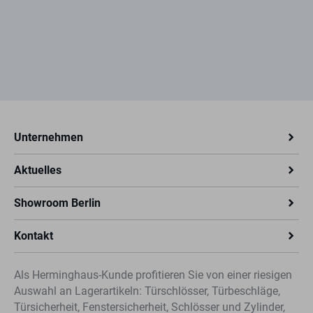
Unternehmen
Aktuelles
Showroom Berlin
Kontakt
Als Herminghaus-Kunde profitieren Sie von einer riesigen
Auswahl an Lagerartikeln: Türschlösser, Türbeschläge,
Türsicherheit, Fenstersicherheit, Schlösser und Zylinder,