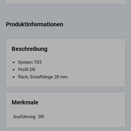
Produktinformationen
Beschreibung
System TK5
Profil DR
flach, Schaftlänge 28 mm
Merkmale
Ausführung
DR