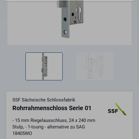
SSF Sächsische Schlossfabrik
Rohrrahmenschloss Serie 01
- 15 mm Riegelausschluss, 24 x 240 mm
Stulp, - 1-tourig - alternative zu SAG
18405WO