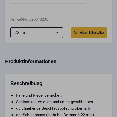
Artikel-Nr.
020043200
Produktinformationen
Beschreibung
Falle und Riegel vernickelt
Schlosskasten oben und unten geschlossen
durchgehende Beschlagsbohrung oberhalb
der Schlossnuss (nicht bei Dornmaß 22 mm)