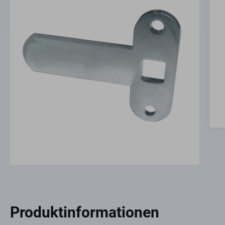
Produktinformationen