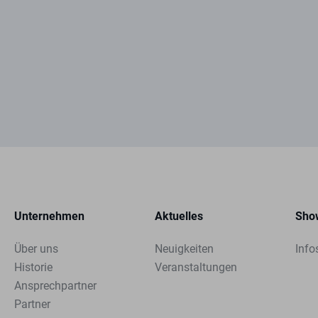
Unternehmen
Aktuelles
Sho
Über uns
Neuigkeiten
Info
Historie
Veranstaltungen
Ansprechpartner
Partner