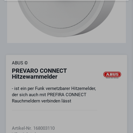
ABUS ©
PREVARO CONNECT
Hitzewarnmelder
- ist ein per Funk vernetzbarer Hitzemelder,
der sich auch mit PREFIRA CONNECT
Rauchmeldern verbinden lässt
Artikel-Nr.
168003110