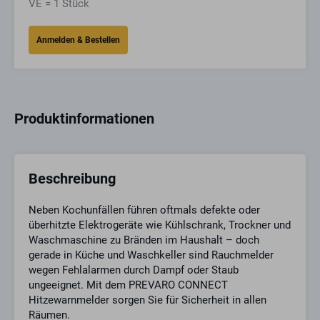
VE = 1 Stück
Produktinformationen
Beschreibung
Neben Kochunfällen führen oftmals defekte oder
überhitzte Elektrogeräte wie Kühlschrank, Trockner und
Waschmaschine zu Bränden im Haushalt – doch
gerade in Küche und Waschkeller sind Rauchmelder
wegen Fehlalarmen durch Dampf oder Staub
ungeeignet. Mit dem PREVARO CONNECT
Hitzewarnmelder sorgen Sie für Sicherheit in allen
Räumen.