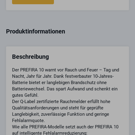
Produktinformationen
Beschreibung
Der PREFIRA 10 warnt vor Rauch und Feuer – Tag und
Nacht, Jahr für Jahr. Dank festverbauter 10-Jahres-
Batterie bietet er langlebigen Brandschutz ohne
Batteriewechsel. Das spart Aufwand und schenkt ein
gutes Gefühl.
Der Q-Label zertifizierte Rauchmelder erfüllt hohe
Qualitätsanforderungen und steht für geprüfte
Langlebigkeit, zuverlässige Funktion und geringe
Fehlalarmquote.
Wie alle PREFIRA-Modelle setzt auch der PREFIRA 10
auf intelligente Fehlalarmreduzierung: