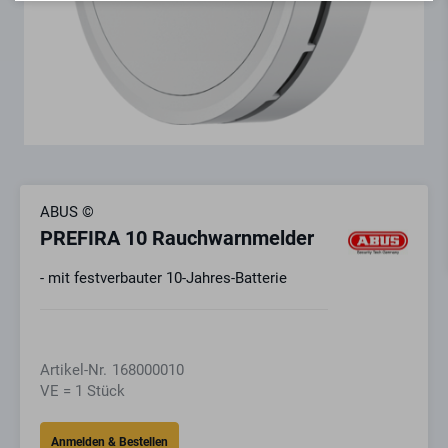
ABUS ©
PREFIRA 10 Rauchwarnmelder
- mit festverbauter 10-Jahres-Batterie
Artikel-Nr.
168000010
VE = 1 Stück