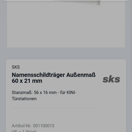
SKS
Namensschildträger Außenmaß
60 x 21 mm
Stanzmaß: 56 x 16 mm - für KINI-
Türstationen
Artikel-Nr.
001100015