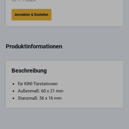
VE = 1 Stück
Produktinformationen
Beschreibung
für KINI-Türstationen
Außenmaß: 60 x 21 mm
Stanzmaß: 56 x 16 mm