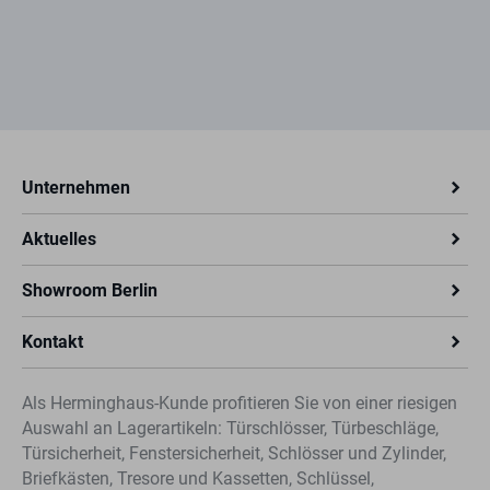
Unternehmen
Aktuelles
Showroom Berlin
Kontakt
Als Herminghaus-Kunde profitieren Sie von einer riesigen
Auswahl an Lagerartikeln: Türschlösser, Türbeschläge,
Türsicherheit, Fenstersicherheit, Schlösser und Zylinder,
Briefkästen, Tresore und Kassetten, Schlüssel,