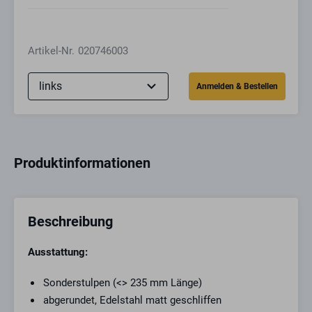
Artikel-Nr.
020746003
Produktinformationen
Beschreibung
Ausstattung:
Sonderstulpen (<> 235 mm Länge)
abgerundet, Edelstahl matt geschliffen