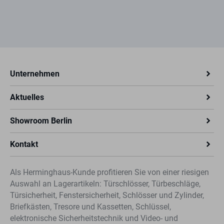
Unternehmen
Aktuelles
Showroom Berlin
Kontakt
Als Herminghaus-Kunde profitieren Sie von einer riesigen
Auswahl an Lagerartikeln: Türschlösser, Türbeschläge,
Türsicherheit, Fenstersicherheit, Schlösser und Zylinder,
Briefkästen, Tresore und Kassetten, Schlüssel,
elektronische Sicherheitstechnik und Video- und