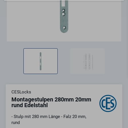
CESLocks
Montagestulpen 280mm 20mm
rund Edelstahl
- Stulp mit 280 mm Länge - Falz 20 mm,
rund