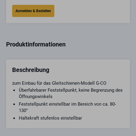
Produktinformationen
Beschreibung
zum Einbau für das Gleitschienen-Modell G-CO
Überfahrbarer Feststellpunkt, keine Begrenzung des
Öffnungswinkels
Feststellpunkt einstellbar im Bereich von ca. 80-
130°
Haltekraft stufenlos einstellbar