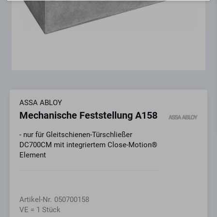
ASSA ABLOY
Mechanische Feststellung A158
- nur für Gleitschienen-Türschließer
DC700CM mit integriertem Close-Motion®
Element
Artikel-Nr.
050700158
VE = 1 Stück