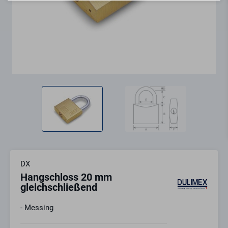
DX
Hangschloss 20 mm
gleichschließend
- Messing