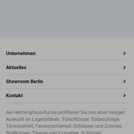
Unternehmen
Aktuelles
Showroom Berlin
Kontakt
Als Herminghaus-Kunde profitieren Sie von einer riesigen
Auswahl an Lagerartikeln: Türschlösser, Türbeschläge,
Türsicherheit, Fenstersicherheit, Schlösser und Zylinder,
Briefkästen, Tresore und Kassetten, Schlüssel,