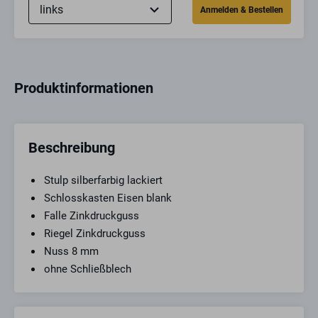
Produktinformationen
Beschreibung
Stulp silberfarbig lackiert
Schlosskasten Eisen blank
Falle Zinkdruckguss
Riegel Zinkdruckguss
Nuss 8 mm
ohne Schließblech