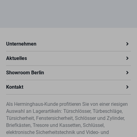
Unternehmen
Aktuelles
Showroom Berlin
Kontakt
Als Herminghaus-Kunde profitieren Sie von einer riesigen
Auswahl an Lagerartikeln: Türschlösser, Türbeschläge,
Türsicherheit, Fenstersicherheit, Schlösser und Zylinder,
Briefkästen, Tresore und Kassetten, Schlüssel,
elektronische Sicherheitstechnik und Video- und