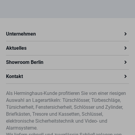
Unternehmen
Aktuelles
Showroom Berlin
Kontakt
Als Herminghaus-Kunde profitieren Sie von einer riesigen
Auswahl an Lagerartikeln: Türschlösser, Türbeschläge,
Türsicherheit, Fenstersicherheit, Schlösser und Zylinder,
Briefkästen, Tresore und Kassetten, Schlüssel,
elektronische Sicherheitstechnik und Video- und
Alarmsysteme.
Wir liefern schnell und zuverlässig Schließanlagen von