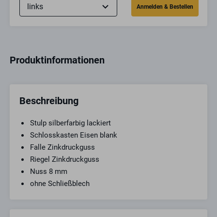
Produktinformationen
Beschreibung
Stulp silberfarbig lackiert
Schlosskasten Eisen blank
Falle Zinkdruckguss
Riegel Zinkdruckguss
Nuss 8 mm
ohne Schließblech