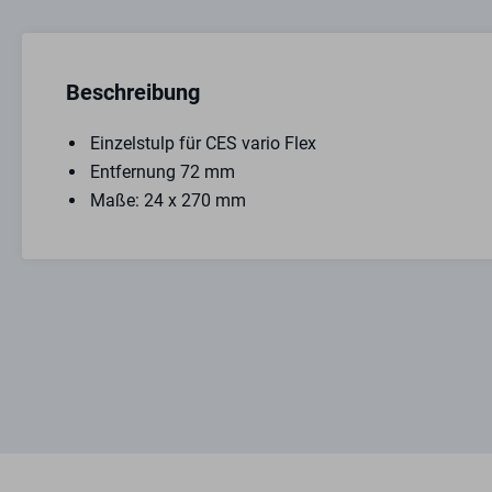
Beschreibung
Einzelstulp für CES vario Flex
Entfernung 72 mm
Maße: 24 x 270 mm