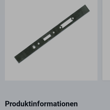
Produktinformationen