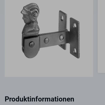
Produktinformationen