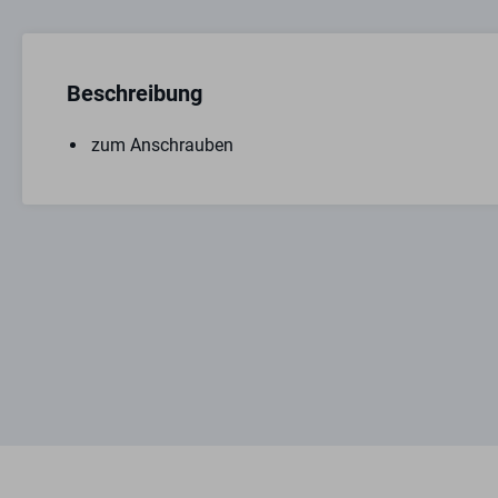
Beschreibung
zum Anschrauben