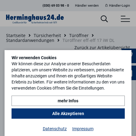
(030) 69 03 98 - 0
Händler werden
Händler-Login
Startseite
Türsicherheit
Türöffner
Standardanwendungen
Türöffner eff-eff 17 iW DL
Zurück zur Artikelübersicht
Wir verwenden Cookies
Wir können diese zur Analyse unserer Besucherdaten
platzieren, um unsere Website zu verbessern, personalisierte
Inhalte anzuzeigen und Ihnen ein großartiges Website-
Erlebnis zu bieten. Für weitere Informationen zu den von uns
verwendeten Cookies öffnen Sie die Einstellungen.
mehr Infos
Alle Akzeptieren
Datenschutz
Impressum