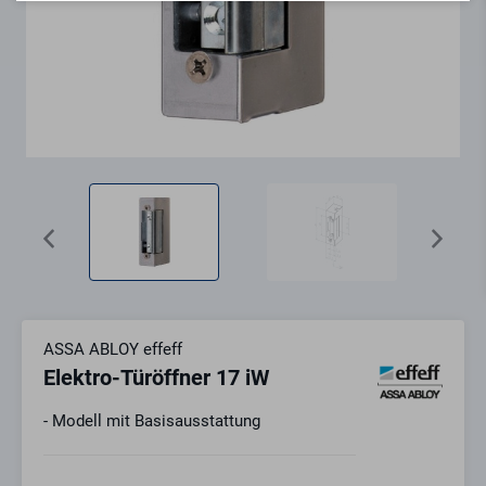
ASSA ABLOY effeff
Elektro-Türöffner 17 iW
- Modell mit Basisausstattung