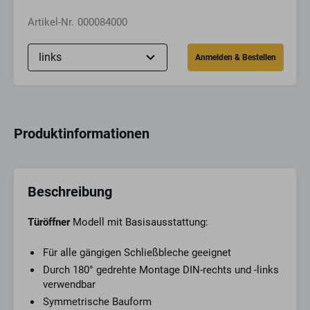
Artikel-Nr.
000084000
Produktinformationen
Beschreibung
Türöffner
Modell mit Basisausstattung:
Für alle gängigen Schließbleche geeignet
Durch 180° gedrehte Montage DIN-rechts und -links
verwendbar
Symmetrische Bauform