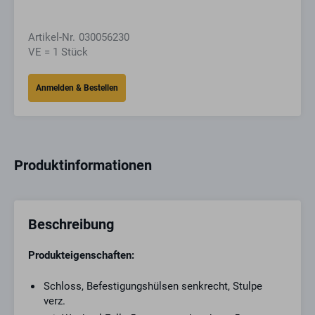
Artikel-Nr.
030056230
VE = 1 Stück
Produktinformationen
Beschreibung
Produkteigenschaften:
Schloss, Befestigungshülsen senkrecht, Stulpe
verz.