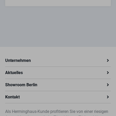
Unternehmen
Aktuelles
Showroom Berlin
Kontakt
Als Herminghaus-Kunde profitieren Sie von einer riesigen