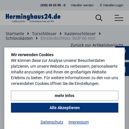
(030) 69 03 98 - 0
Händler werden
Händler-Login
Startseite
Türschlösser
Kastenschlösser
Schlosskästen
Einsteckschloss 360P 60 mm
Zurück zur Artikelübersicht
Wir verwenden Cookies
Wir können diese zur Analyse unserer Besucherdaten
platzieren, um unsere Website zu verbessern, personalisierte
Inhalte anzuzeigen und Ihnen ein großartiges Website-
Erlebnis zu bieten. Für weitere Informationen zu den von uns
verwendeten Cookies öffnen Sie die Einstellungen.
mehr Infos
Alle Akzeptieren
Datenschutz
Impressum