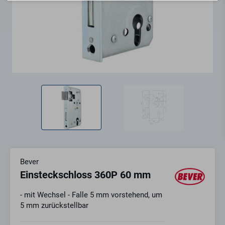
Bever
Einsteckschloss 360P 60 mm
- mit Wechsel - Falle 5 mm vorstehend, um
5 mm zurückstellbar