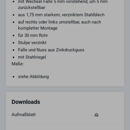
mit Wechsel Falle 5 mm vorstehend, um 5 mm
zurückstellbar
aus 1,75 mm starkem, verzinktem Stahlblech
auf rechts oder links umstellbar, auch nach
kompletter Montage
für 30 mm Rohr
Stulpe verzinkt
Falle und Nuss aus Zinkdruckguss
mit Stahlriegel
Maße:
siehe Abbildung
Downloads
Aufmaßblatt