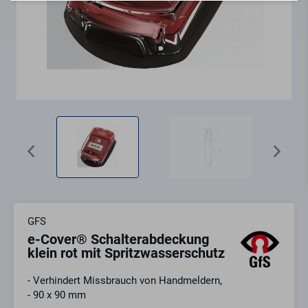
GFS
e-Cover® Schalterabdeckung
klein rot mit Spritzwasserschutz
- Verhindert Missbrauch von Handmeldern,
- 90 x 90 mm