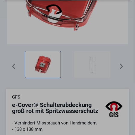
GFS
e-Cover® Schalterabdeckung
groß rot mit Spritzwasserschutz
- Verhindert Missbrauch von Handmeldern,
- 138 x 138 mm