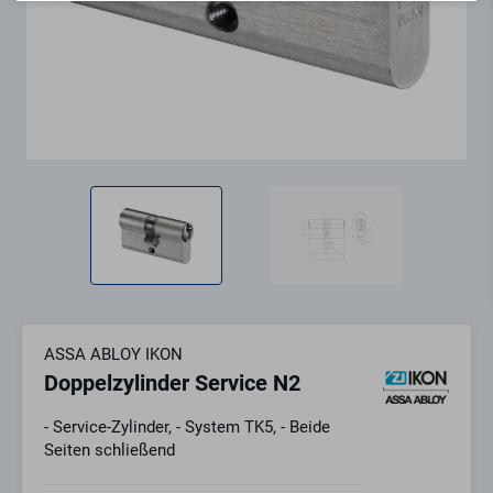
ASSA ABLOY IKON
Doppelzylinder Service N2
- Service-Zylinder, - System TK5, - Beide
Seiten schließend