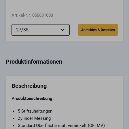
Artikel-Nr.
050631000
Produktinformationen
Beschreibung
Produktbeschreibung:
5 Stiftzuhaltungen
Zylinder Messing
Standard Oberfläche matt vernickelt (OF=MV)