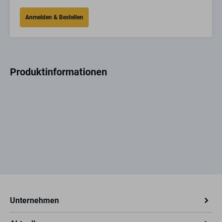
Produktinformationen
Unternehmen