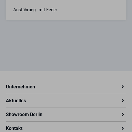
Ausführung
mit Feder
Unternehmen
Aktuelles
Showroom Berlin
Kontakt