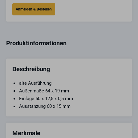
Produktinformationen
Beschreibung
alte Ausführung
Außenmaße 64 x 19 mm
Einlage 60 x 12,5 x 0,5 mm
Ausstanzung 60 x 15 mm
Merkmale