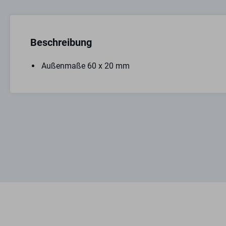
Beschreibung
Außenmaße 60 x 20 mm