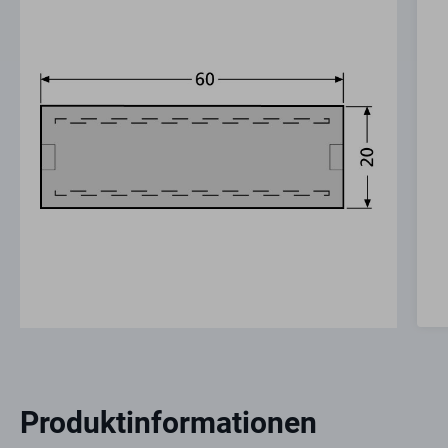
Produktinformationen