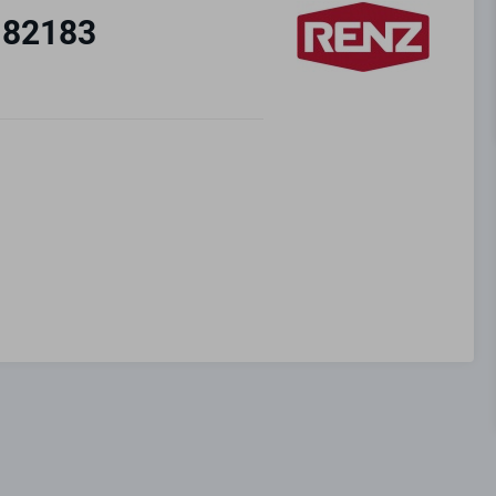
-82183