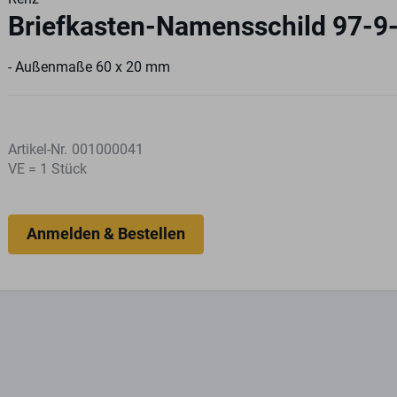
Briefkasten-Namensschild 97-9
- Außenmaße 60 x 20 mm
Artikel-Nr.
001000041
VE = 1 Stück