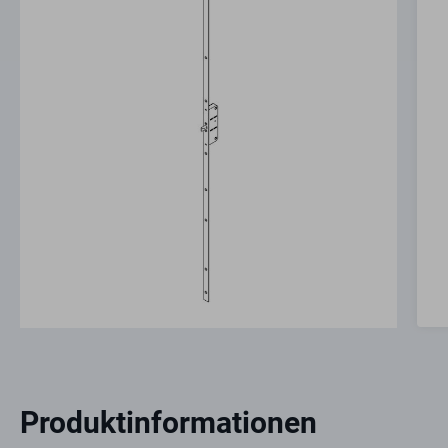
Produktinformationen