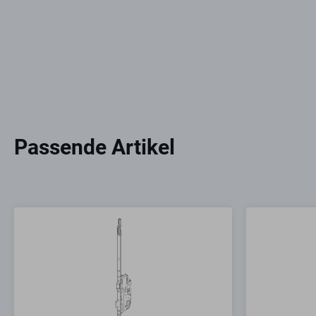
Passende Artikel