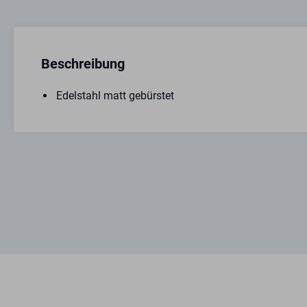
Beschreibung
Edelstahl matt gebürstet