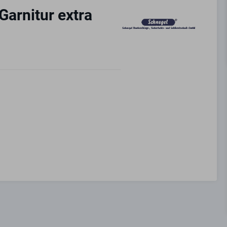
Garnitur extra