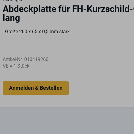
Abdeckplatte für FH-Kurzschild-
lang
- Größe 260 x 65 x 0,5 mm stark
Artikel-Nr.
010419260
VE = 1 Stück