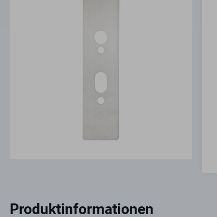
Produktinformationen